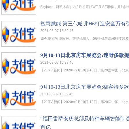
Skyjack（斯凯杰科）在8月初开始WE RISE活动，并陆陆续
智慧赋能 第三代哈弗H6打造安全万有
2021-03-07 15:39:45
如今,随着智能家居、智能机器人、5G手机等高端科技普及,消
9月10-13日北京房车展览会:迷野多款
2021-03-07 15:39:45
【21RV 新闻】2020年9月10日-13日，第20届中国（北京
9月10-13日北京房车展览会:福客特多
2021-03-07 15:39:45
【21RV 新闻】2020年9月10日-13日，第20届中国（北京
“福田雷萨安庆总部及特种车辆智能制
百亿